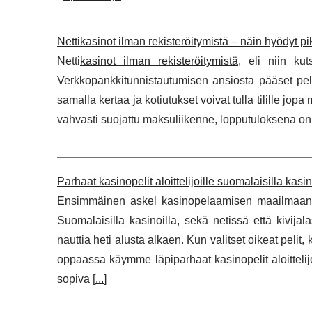
Nettikasinot ilman rekisteröitymistä – näin hyödyt p
Netti
kasinot ilman rekisteröitymistä
, eli niin ku
Verkkopankkitunnistautumisen ansiosta pääset pe
samalla kertaa ja kotiutukset voivat tulla tilille jo
vahvasti suojattu maksuliikenne, lopputuloksena on e
Parhaat kasinopelit aloittelijoille suomalaisilla kasin
Ensimmäinen askel kasinopelaamisen maailmaan voi
Suomalaisilla kasinoilla, sekä netissä että kivijal
nauttia heti alusta alkaen. Kun valitset oikeat peli
oppaassa käymme läpiparhaat kasinopelit aloittelijo
sopiva [
...
]