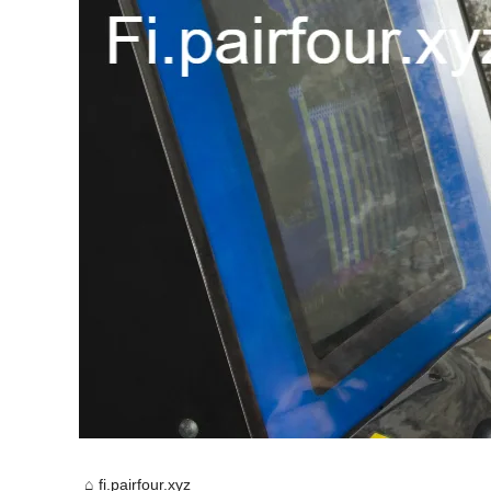
fi.pairfour.xyz